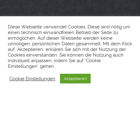
Diese Webseite verwendet Cookies. Diese sind nötig um
einen technisch einwandfreien Betrieb der Seite zu
ermöglichen. Auf dieser Webseite werden keine
unnötigen, persönlichen Daten gesammelt. Mit dem Klick
auf "Akzeptieren" erklären Sie sich mit der Nutzung der
Cookies einverstanden. Sie können die Nutzung auch
individuell anpassen, indem Sie auf "Cookie
Einstellungen" gehen.
Cookie Einstellungen
Akzeptieren